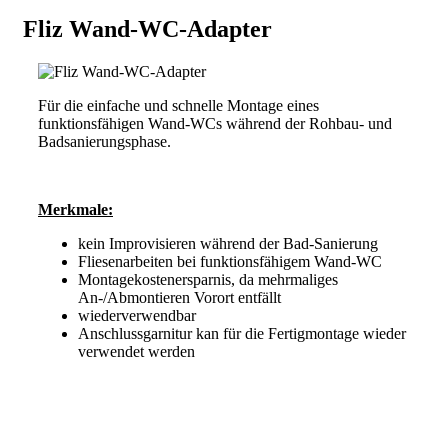
Fliz Wand-WC-Adapter
Für die einfache und schnelle Montage eines
funktionsfähigen Wand-WCs während der Rohbau- und
Badsanierungsphase.
Merkmale:
kein Improvisieren während der Bad-Sanierung
Fliesenarbeiten bei funktionsfähigem Wand-WC
Montagekostenersparnis, da mehrmaliges
An-/Abmontieren Vorort entfällt
wiederverwendbar
Anschlussgarnitur kan für die Fertigmontage wieder
verwendet werden